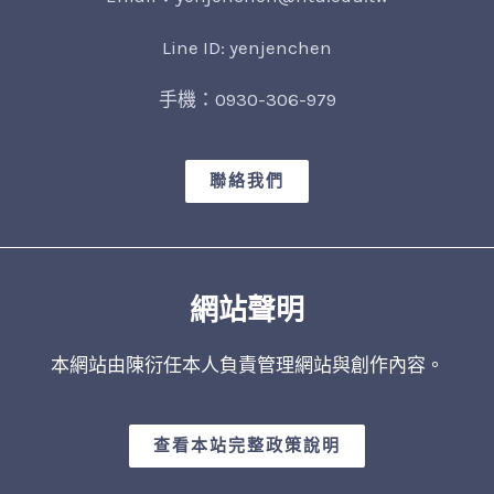
Line ID: yenjenchen
手機：0930-306-979
聯絡我們
網站聲明
本網站由陳衍任本人負責管理網站與創作內容。
查看本站完整政策說明