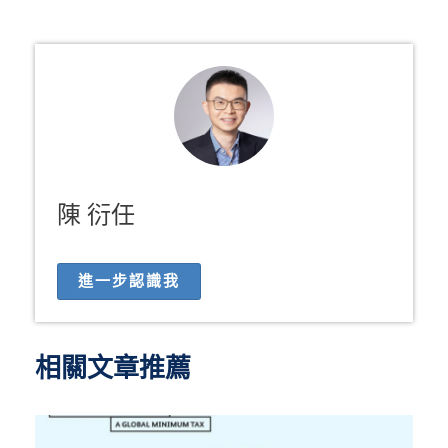
陳 衍任
進一步認識我
相關文章推薦