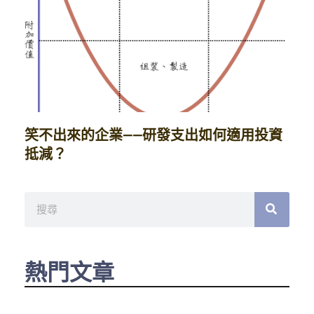
笑不出來的企業——研發支出如何適用投資
抵減？
搜
尋
熱門文章