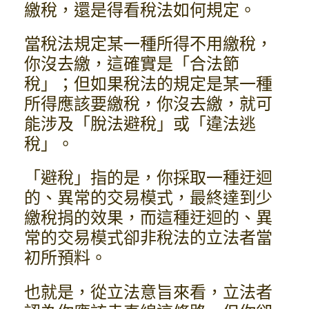
繳稅，還是得看稅法如何規定。
當稅法規定某一種所得不用繳稅，
你沒去繳，這確實是「合法節
稅」；但如果稅法的規定是某一種
所得應該要繳稅，你沒去繳，就可
能涉及「脫法避稅」或「違法逃
稅」。
「避稅」指的是，你採取一種迂迴
的、異常的交易模式，最終達到少
繳稅捐的效果，而這種迂迴的、異
常的交易模式卻非稅法的立法者當
初所預料。
也就是，從立法意旨來看，立法者