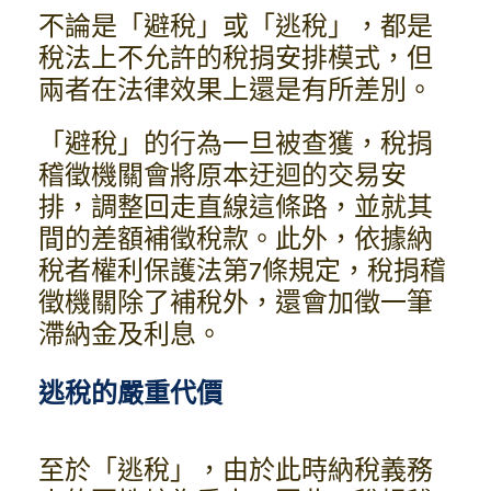
不論是「避稅」或「逃稅」，都是
稅法上不允許的稅捐安排模式，但
兩者在法律效果上還是有所差別。
「避稅」的行為一旦被查獲，稅捐
稽徵機關會將原本迂迴的交易安
排，調整回走直線這條路，並就其
間的差額補徵稅款。此外，依據納
稅者權利保護法第7條規定，稅捐稽
徵機關除了補稅外，還會加徵一筆
滯納金及利息。
逃稅的嚴重代價
至於「逃稅」，由於此時納稅義務