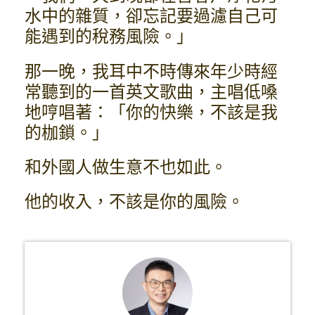
水中的雜質，卻忘記要過濾自己可
能遇到的稅務風險。」
那一晚，我耳中不時傳來年少時經
常聽到的一首英文歌曲，主唱低嗓
地哼唱著：「你的快樂，不該是我
的枷鎖。」
和外國人做生意不也如此。
他的收入，不該是你的風險。