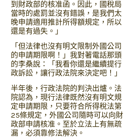
到財政部的核准函。因此，國稅局
當時的處罰並沒有錯誤，是我們太
晚申請適用推計所得額規定，所以
還是有過失。」
「但法律也沒有明文限制外國公司
的申請期限啊！」我對著電話那頭
的李桑說：「我看你還是繼續提行
政訴訟，讓行政法院來決定吧！」
半年後，行政法院的判決出爐。法
院認為，現行法律既然沒有明文規
定申請期限，只要符合所得稅法第
25條規定，外國公司隨時可以向財
政部申請核准。至於立法上有無疏
漏，必須靠修法解決。