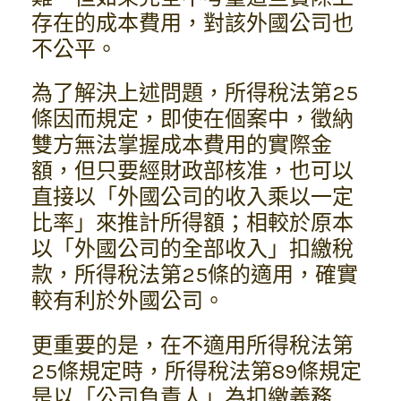
存在的成本費用，對該外國公司也
不公平。
為了解決上述問題，所得稅法第25
條因而規定，即使在個案中，徵納
雙方無法掌握成本費用的實際金
額，但只要經財政部核准，也可以
直接以「外國公司的收入乘以一定
比率」來推計所得額；相較於原本
以「外國公司的全部收入」扣繳稅
款，所得稅法第25條的適用，確實
較有利於外國公司。
更重要的是，在不適用所得稅法第
25條規定時，所得稅法第89條規定
是以「公司負責人」為扣繳義務