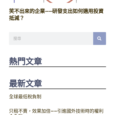
笑不出來的企業——研發支出如何適用投資
抵減？
搜
尋
熱門文章
最新文章
全球最低稅負制
只租不賣，效果加倍——引進國外技術時的權利