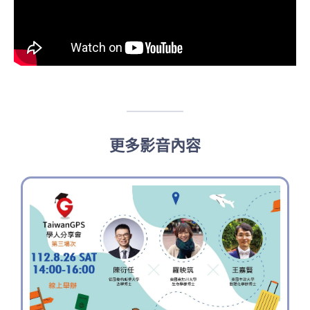
更多影音內容