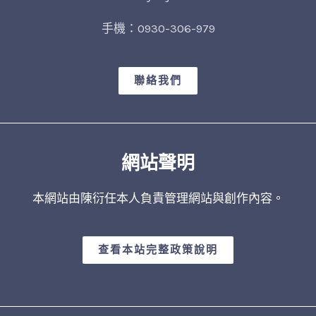
手機：0930-306-979
聯絡我們
網站聲明
本網站由陳衍任本人負責管理網站與創作內容。
查看本站完整政策說明