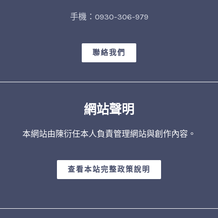
手機：0930-306-979
聯絡我們
網站聲明
本網站由陳衍任本人負責管理網站與創作內容。
查看本站完整政策說明